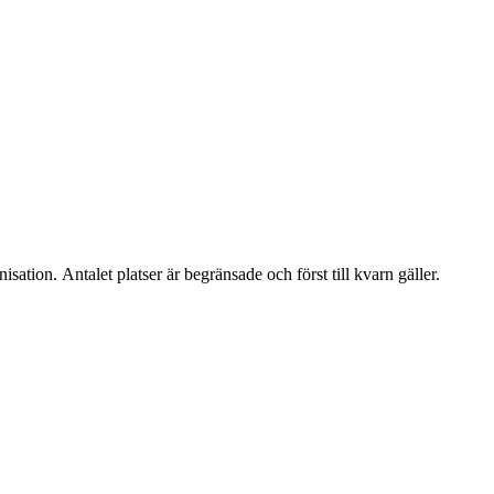
sation. Antalet platser är begränsade och först till kvarn gäller.