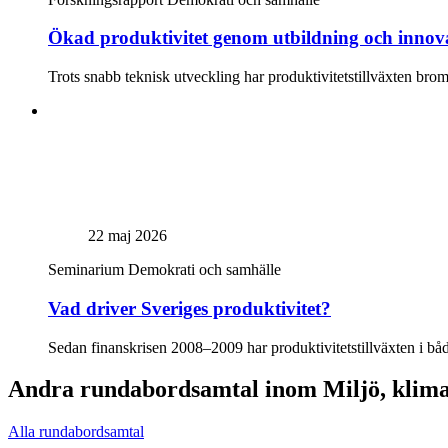
Ökad produktivitet genom utbildning och innov
Trots snabb teknisk utveckling har produktivitetstillväxten bro
22 maj 2026
Seminarium
Demokrati och samhälle
Vad driver Sveriges produktivitet?
Sedan finanskrisen 2008–2009 har produktivitetstillväxten i båd
Andra rundabordsamtal inom Miljö, klima
Alla rundabordsamtal