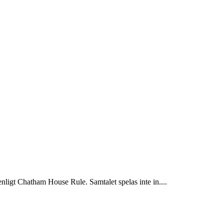
igt Chatham House Rule. Samtalet spelas inte in....