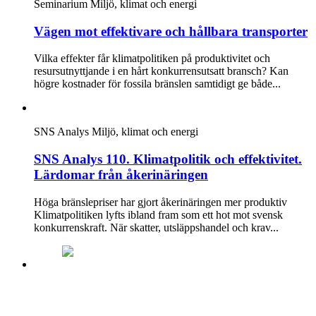
Seminarium
Miljö, klimat och energi
Vägen mot effektivare och hållbara transporter
Vilka effekter får klimatpolitiken på produktivitet och
resursutnyttjande i en hårt konkurrensutsatt bransch? Kan
högre kostnader för fossila bränslen samtidigt ge både...
SNS Analys
Miljö, klimat och energi
SNS Analys 110. Klimatpolitik och effektivitet.
Lärdomar från åkerinäringen
Höga bränslepriser har gjort åkerinäringen mer produktiv
Klimatpolitiken lyfts ibland fram som ett hot mot svensk
konkurrenskraft. När skatter, utsläppshandel och krav...