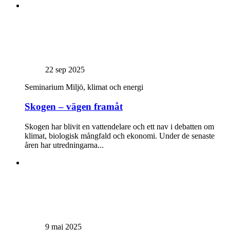
22 sep 2025
Seminarium
Miljö, klimat och energi
Skogen – vägen framåt
Skogen har blivit en vattendelare och ett nav i debatten om
klimat, biologisk mångfald och ekonomi. Under de senaste
åren har utredningarna...
9 maj 2025