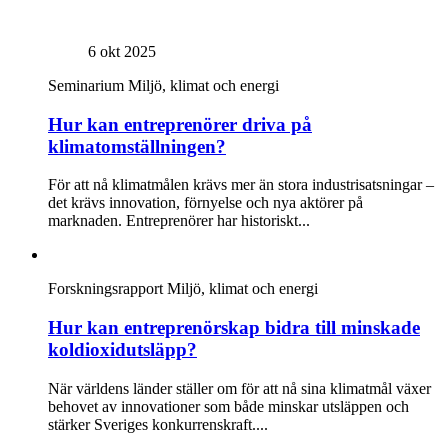
6 okt 2025
Seminarium
Miljö, klimat och energi
Hur kan entreprenörer driva på
klimatomställningen?
För att nå klimatmålen krävs mer än stora industrisatsningar –
det krävs innovation, förnyelse och nya aktörer på
marknaden. Entreprenörer har historiskt...
Forskningsrapport
Miljö, klimat och energi
Hur kan entreprenörskap bidra till minskade
koldioxidutsläpp?
När världens länder ställer om för att nå sina klimatmål växer
behovet av innovationer som både minskar utsläppen och
stärker Sveriges konkurrenskraft....