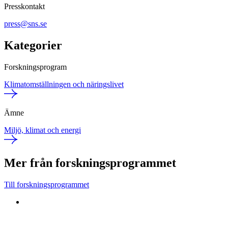
Presskontakt
press@sns.se
Kategorier
Forskningsprogram
Klimatomställningen och näringslivet
Ämne
Miljö, klimat och energi
Mer från forskningsprogrammet
Till forskningsprogrammet