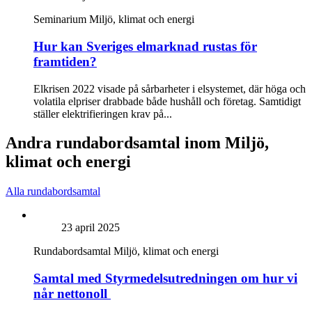
Seminarium
Miljö, klimat och energi
Hur kan Sveriges elmarknad rustas för
framtiden?
Elkrisen 2022 visade på sårbarheter i elsystemet, där höga och
volatila elpriser drabbade både hushåll och företag. Samtidigt
ställer elektrifieringen krav på...
Andra rundabordsamtal inom Miljö,
klimat och energi
Alla rundabordsamtal
23 april 2025
Rundabordsamtal
Miljö, klimat och energi
Samtal med Styrmedelsutredningen om hur vi
når nettonoll