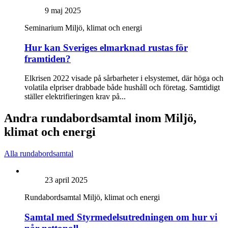
9 maj 2025
Seminarium
Miljö, klimat och energi
Hur kan Sveriges elmarknad rustas för
framtiden?
Elkrisen 2022 visade på sårbarheter i elsystemet, där höga och
volatila elpriser drabbade både hushåll och företag. Samtidigt
ställer elektrifieringen krav på...
Andra rundabordsamtal inom Miljö,
klimat och energi
Alla rundabordsamtal
23 april 2025
Rundabordsamtal
Miljö, klimat och energi
Samtal med Styrmedelsutredningen om hur vi