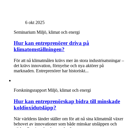
6 okt 2025
Seminarium
Miljö, klimat och energi
Hur kan entreprenörer driva på
klimatomställningen?
För att nå klimatmålen krävs mer än stora industrisatsningar –
det krävs innovation, förnyelse och nya aktörer på
marknaden. Entreprenörer har historiskt...
Forskningsrapport
Miljö, klimat och energi
Hur kan entreprenörskap bidra till minskade
koldioxidutsläpp?
När världens länder ställer om för att nå sina klimatmål växer
behovet av innovationer som både minskar utsläppen och