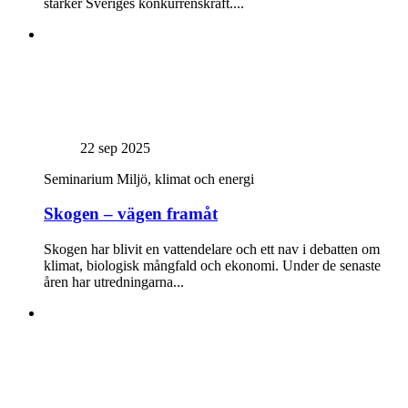
stärker Sveriges konkurrenskraft....
22 sep 2025
Seminarium
Miljö, klimat och energi
Skogen – vägen framåt
Skogen har blivit en vattendelare och ett nav i debatten om
klimat, biologisk mångfald och ekonomi. Under de senaste
åren har utredningarna...