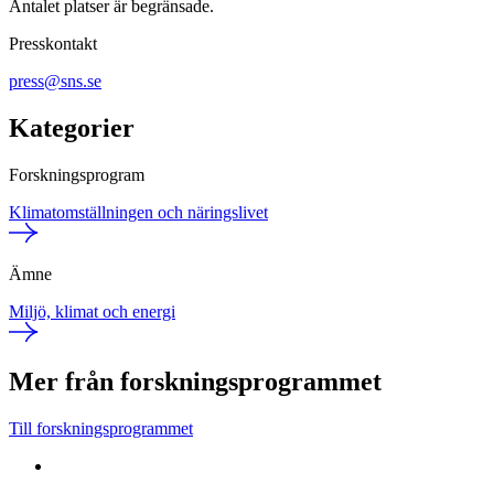
Antalet platser är begränsade.
Presskontakt
press@sns.se
Kategorier
Forskningsprogram
Klimatomställningen och näringslivet
Ämne
Miljö, klimat och energi
Mer från forskningsprogrammet
Till forskningsprogrammet