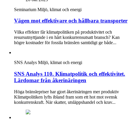
Seminarium
Miljö, klimat och energi
Vägen mot effektivare och hållbara transporter
Vilka effekter får klimatpolitiken på produktivitet och
resursutnyttjande i en hårt konkurrensutsatt bransch? Kan
högre kostnader för fossila bränslen samtidigt ge både...
SNS Analys
Miljö, klimat och energi
SNS Analys 110. Klimatpolitik och effektivitet.
Lärdomar från åkerinäringen
Höga bränslepriser har gjort åkerinäringen mer produktiv
Klimatpolitiken lyfts ibland fram som ett hot mot svensk
konkurrenskraft. När skatter, utsläppshandel och krav...