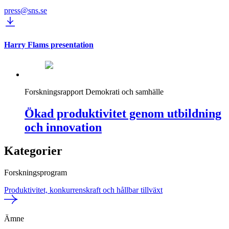
press@sns.se
Harry Flams presentation
Forskningsrapport
Demokrati och samhälle
Ökad produktivitet genom utbildning
och innovation
Kategorier
Forskningsprogram
Produktivitet, konkurrenskraft och hållbar tillväxt
Ämne