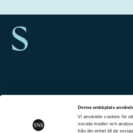
Denna webbplats använde
Vi använder cookies för att
sociala medier och analyse
från din enhet till de soc