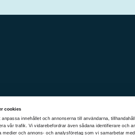
r cookies
 anpassa innehållet och annonserna till användarna, tillhandahåll
ra vår trafik. Vi vidarebefordrar även sådana identifierare och a
iala medier och annons- och analysföretag som vi samarbetar med