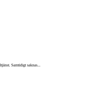
tjänst. Samtidigt saknas...