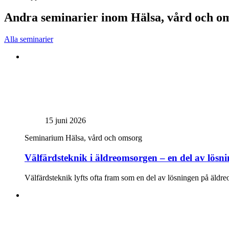
Andra seminarier inom Hälsa, vård och o
Alla seminarier
15 juni 2026
Seminarium
Hälsa, vård och omsorg
Välfärdsteknik i äldreomsorgen – en del av lös
Välfärdsteknik lyfts ofta fram som en del av lösningen på äldre