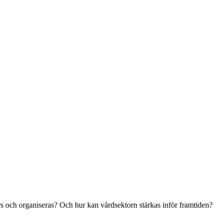
s och organiseras? Och hur kan vårdsektorn stärkas inför framtiden?