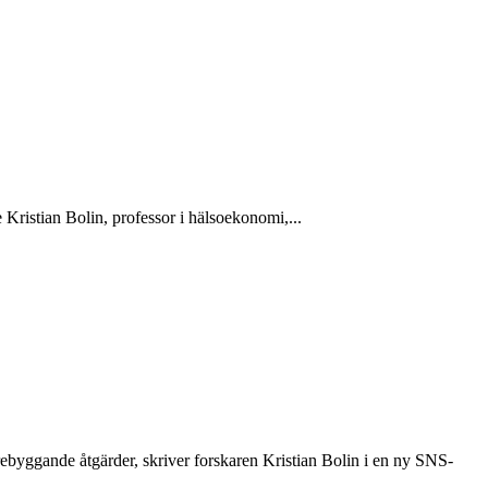
Kristian Bolin, professor i hälsoekonomi,...
örebyggande åtgärder, skriver forskaren Kristian Bolin i en ny SNS-