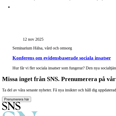
12 nov 2025
Seminarium
Hälsa, vård och omsorg
Konferens om evidensbaserade sociala insatser
Hur får vi fler sociala insatser som fungerar? Den nya socialtjä
Missa inget från SNS. Prenumerera på vår
Ta del av våra senaste nyheter. Få nya insikter och håll dig uppdatera
Prenumerera här