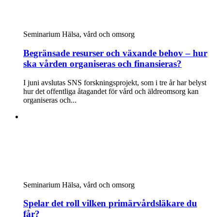
Seminarium
Hälsa, vård och omsorg
Begränsade resurser och växande behov – hur
ska vården organiseras och finansieras?
I juni avslutas SNS forskningsprojekt, som i tre år har belyst
hur det offentliga åtagandet för vård och äldreomsorg kan
organiseras och...
Seminarium
Hälsa, vård och omsorg
Spelar det roll vilken primärvårdsläkare du
får?