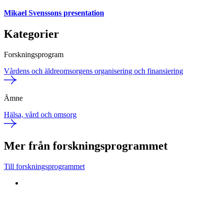
Mikael Svenssons presentation
Kategorier
Forskningsprogram
Vårdens och äldreomsorgens organisering och finansiering
Ämne
Hälsa, vård och omsorg
Mer från forskningsprogrammet
Till forskningsprogrammet