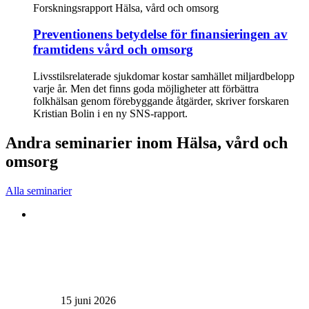
Forskningsrapport
Hälsa, vård och omsorg
Preventionens betydelse för finansieringen av
framtidens vård och omsorg
Livsstilsrelaterade sjukdomar kostar samhället miljardbelopp
varje år. Men det finns goda möjligheter att förbättra
folkhälsan genom förebyggande åtgärder, skriver forskaren
Kristian Bolin i en ny SNS-rapport.
Andra seminarier inom Hälsa, vård och
omsorg
Alla seminarier
15 juni 2026