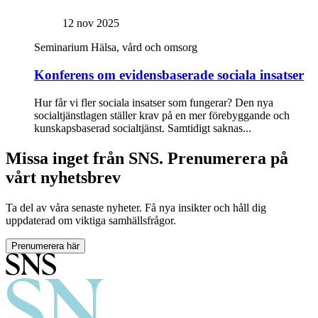
12 nov 2025
Seminarium
Hälsa, vård och omsorg
Konferens om evidensbaserade sociala insatser
Hur får vi fler sociala insatser som fungerar? Den nya
socialtjänstlagen ställer krav på en mer förebyggande och
kunskapsbaserad socialtjänst. Samtidigt saknas...
Missa inget från SNS. Prenumerera på
vårt nyhetsbrev
Ta del av våra senaste nyheter. Få nya insikter och håll dig
uppdaterad om viktiga samhällsfrågor.
Prenumerera här