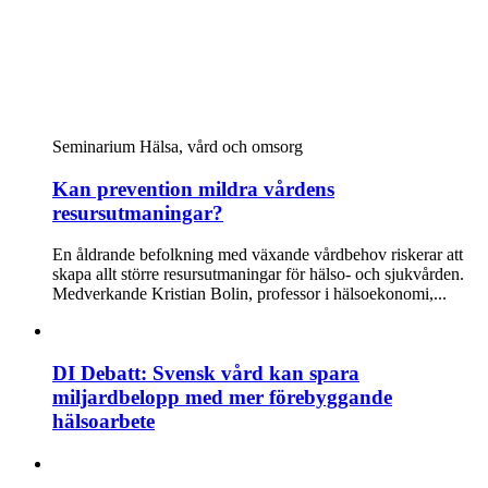
Seminarium
Hälsa, vård och omsorg
Kan prevention mildra vårdens
resursutmaningar?
En åldrande befolkning med växande vårdbehov riskerar att
skapa allt större resursutmaningar för hälso- och sjukvården.
Medverkande Kristian Bolin, professor i hälsoekonomi,...
DI Debatt: Svensk vård kan spara
miljardbelopp med mer förebyggande
hälsoarbete