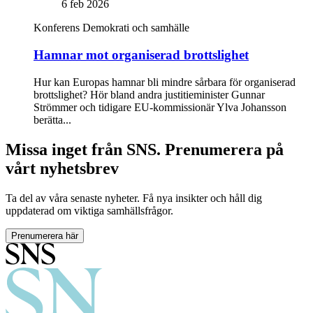
6 feb 2026
Konferens
Demokrati och samhälle
Hamnar mot organiserad brottslighet
Hur kan Europas hamnar bli mindre sårbara för organiserad
brottslighet? Hör bland andra justitieminister Gunnar
Strömmer och tidigare EU-kommissionär Ylva Johansson
berätta...
Missa inget från SNS. Prenumerera på
vårt nyhetsbrev
Ta del av våra senaste nyheter. Få nya insikter och håll dig
uppdaterad om viktiga samhällsfrågor.
Prenumerera här