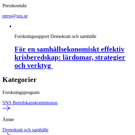
Presskontakt
press@sns.se
Forskningsrapport
Demokrati och samhälle
För en samhällsekonomiskt effektiv
krisberedskap: lärdomar, strategier
och verktyg
Kategorier
Forskningsprogram
SNS Beredskapskommission
Ämne
Demokrati och samhälle