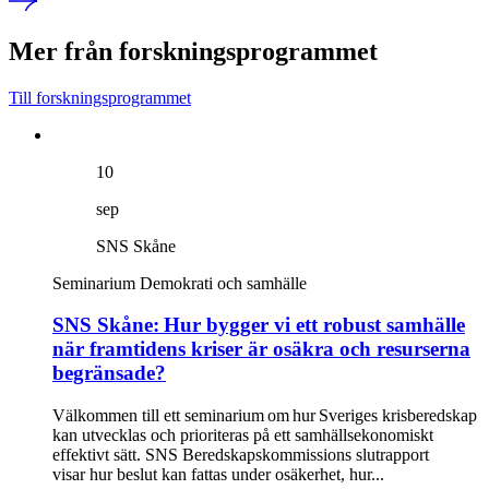
Mer från forskningsprogrammet
Till forskningsprogrammet
10
sep
SNS Skåne
Seminarium
Demokrati och samhälle
SNS Skåne: Hur bygger vi ett robust samhälle
när framtidens kriser är osäkra och resurserna
begränsade?
Välkommen till ett seminarium om hur Sveriges krisberedskap
kan utvecklas och prioriteras på ett samhällsekonomiskt
effektivt sätt. SNS Beredskapskommissions slutrapport
visar hur beslut kan fattas under osäkerhet, hur...