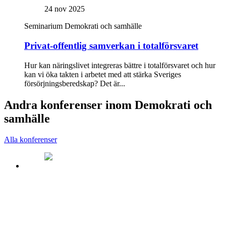
24 nov 2025
Seminarium
Demokrati och samhälle
Privat-offentlig samverkan i totalförsvaret
Hur kan näringslivet integreras bättre i totalförsvaret och hur
kan vi öka takten i arbetet med att stärka Sveriges
försörjningsberedskap? Det är...
Andra konferenser inom Demokrati och
samhälle
Alla konferenser