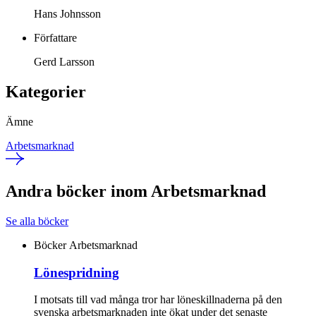
Hans Johnsson
Författare
Gerd Larsson
Kategorier
Ämne
Arbetsmarknad
Andra böcker inom Arbetsmarknad
Se alla böcker
Böcker
Arbetsmarknad
Lönespridning
I motsats till vad många tror har löneskillnaderna på den
svenska arbetsmarknaden inte ökat under det senaste