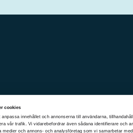
r cookies
 anpassa innehållet och annonserna till användarna, tillhandahåll
ra vår trafik. Vi vidarebefordrar även sådana identifierare och a
iala medier och annons- och analysföretag som vi samarbetar med