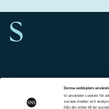
Denna webbplats använde
Vi använder cookies för att
sociala medier och analyse
från din enhet till de soc