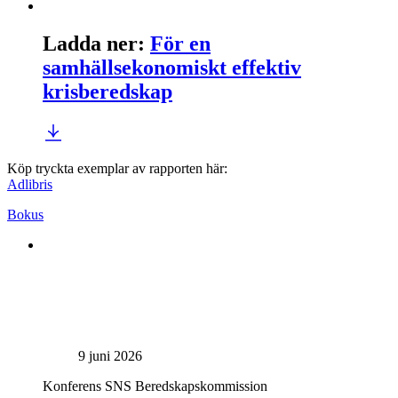
Ladda ner
:
För en
samhällsekonomiskt effektiv
krisberedskap
Köp tryckta exemplar av rapporten här:
Adlibris
Bokus
9 juni 2026
Konferens
SNS Beredskapskommission