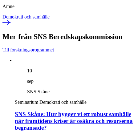
Ämne
Demokrati och samhälle
Mer från SNS Beredskapskommission
Till forskningsprogrammet
10
sep
SNS Skåne
Seminarium
Demokrati och samhälle
SNS Skåne: Hur bygger vi ett robust samhälle
när framtidens kriser är osäkra och resurserna
begränsade?