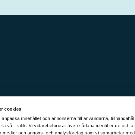
r cookies
 anpassa innehållet och annonserna till användarna, tillhandahåll
ra vår trafik. Vi vidarebefordrar även sådana identifierare och a
iala medier och annons- och analysföretag som vi samarbetar med