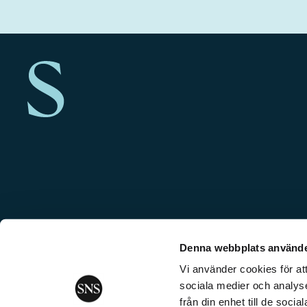
Denna webbplats använde
Vi använder cookies för att
sociala medier och analyse
från din enhet till de soc