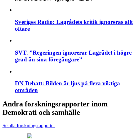
Sveriges Radio: Lagrådets kritik ignoreras allt
oftare
SVT. ”Regeringen ignorerar Lagrådet i högre
grad än sina föregångare”
DN Debatt: Bilden är ljus på flera viktiga
områden
Andra forskningsrapporter inom
Demokrati och samhälle
Se alla forskningsrapporter