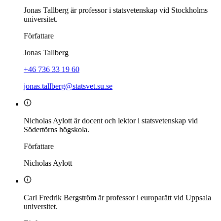
Jonas Tallberg
är professor i statsvetenskap vid Stockholms
universitet.
Författare
Jonas Tallberg
+46 736 33 19 60
jonas.tallberg@statsvet.su.se
Nicholas Aylott är docent och lektor i statsvetenskap vid
Södertörns högskola.
Författare
Nicholas Aylott
Carl Fredrik Bergström är professor i europarätt vid Uppsala
universitet.