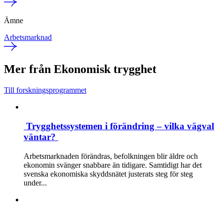
Ämne
Arbetsmarknad
Mer från Ekonomisk trygghet
Till forskningsprogrammet
Trygghetssystemen i förändring – vilka vägval
väntar?
Arbetsmarknaden förändras, befolkningen blir äldre och
ekonomin svänger snabbare än tidigare. Samtidigt har det
svenska ekonomiska skyddsnätet justerats steg för steg
under...