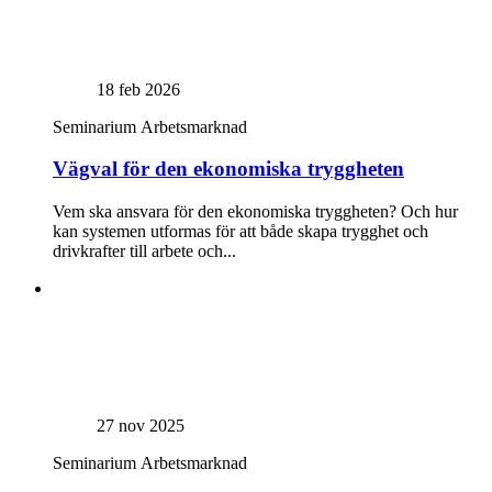
18 feb 2026
Seminarium
Arbetsmarknad
Vägval för den ekonomiska tryggheten
Vem ska ansvara för den ekonomiska tryggheten? Och hur
kan systemen utformas för att både skapa trygghet och
drivkrafter till arbete och...
27 nov 2025
Seminarium
Arbetsmarknad