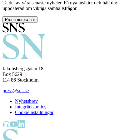
Ta del av våra senaste nyheter. Få nya insikter och håll dig
uppdaterad om viktiga samhällsfrågor.
Prenumerera här
Jakobsbergsgatan 18
Box 5629
114 86 Stockholm
press@sns.se
Nyhetsbrev
Integritetspolicy
Cookieinställningar