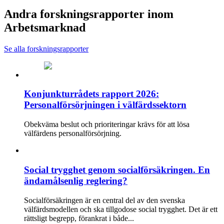
Andra forskningsrapporter inom
Arbetsmarknad
Se alla forskningsrapporter
Konjunkturrådets rapport 2026:
Personalförsörjningen i välfärdssektorn
Obekväma beslut och prioriteringar krävs för att lösa
välfärdens personalförsörjning.
Social trygghet genom socialförsäkringen. En
ändamålsenlig reglering?
Socialförsäkringen är en central del av den svenska
välfärdsmodellen och ska tillgodose social trygghet. Det är ett
rättsligt begrepp, förankrat i både...