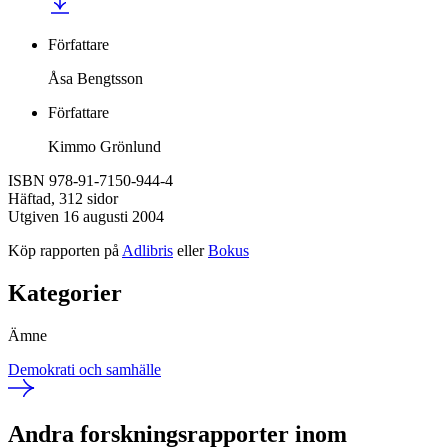
Författare
Åsa Bengtsson
Författare
Kimmo Grönlund
ISBN 978-91-7150-944-4
Häftad, 312 sidor
Utgiven 16 augusti 2004
Köp rapporten på
Adlibris
eller
Bokus
Kategorier
Ämne
Demokrati och samhälle
Andra forskningsrapporter inom