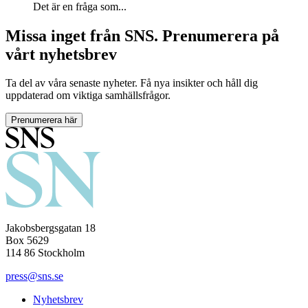
Det är en fråga som...
Missa inget från SNS. Prenumerera på
vårt nyhetsbrev
Ta del av våra senaste nyheter. Få nya insikter och håll dig
uppdaterad om viktiga samhällsfrågor.
Prenumerera här
Jakobsbergsgatan 18
Box 5629
114 86 Stockholm
press@sns.se
Nyhetsbrev