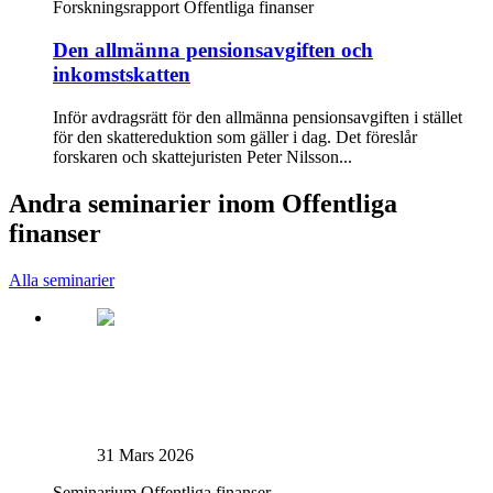
Forskningsrapport
Offentliga finanser
Den allmänna pensionsavgiften och
inkomstskatten
Inför avdragsrätt för den allmänna pensionsavgiften i stället
för den skattereduktion som gäller i dag. Det föreslår
forskaren och skattejuristen Peter Nilsson...
Andra seminarier inom Offentliga
finanser
Alla seminarier
31 Mars 2026
Seminarium
Offentliga finanser