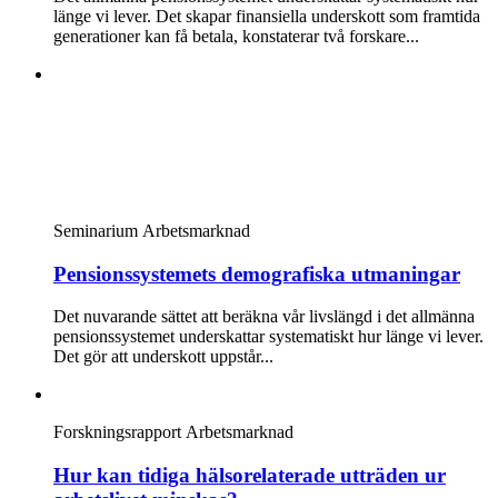
länge vi lever. Det skapar finansiella underskott som framtida
generationer kan få betala, konstaterar två forskare...
Seminarium
Arbetsmarknad
Pensionssystemets demografiska utmaningar
Det nuvarande sättet att beräkna vår livslängd i det allmänna
pensionssystemet underskattar systematiskt hur länge vi lever.
Det gör att underskott uppstår...
Forskningsrapport
Arbetsmarknad
Hur kan tidiga hälsorelaterade utträden ur