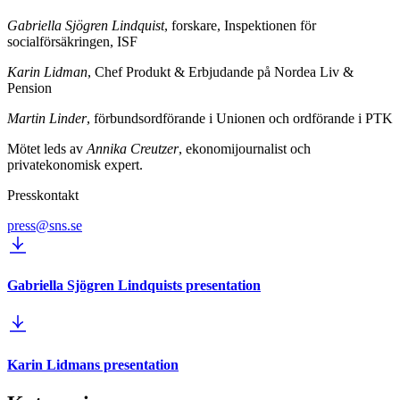
Gabriella Sjögren Lindquist
, forskare, Inspektionen för
socialförsäkringen, ISF
Karin Lidman
, Chef Produkt & Erbjudande på Nordea Liv &
Pension
Martin Linder
, förbundsordförande i Unionen och ordförande i PTK
Mötet leds av
Annika Creutzer
, ekonomijournalist och
privatekonomisk expert.
Presskontakt
press@sns.se
Gabriella Sjögren Lindquists presentation
Karin Lidmans presentation