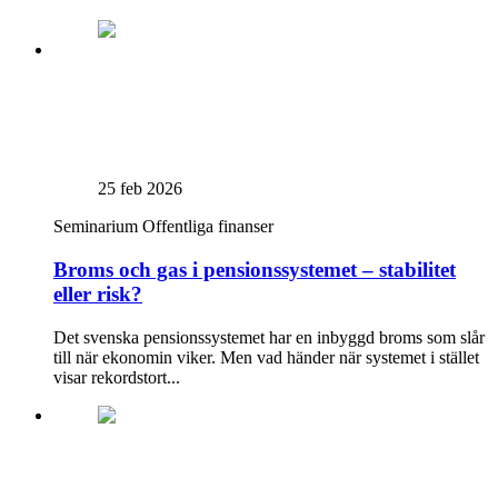
25 feb 2026
Seminarium
Offentliga finanser
Broms och gas i pensionssystemet – stabilitet
eller risk?
Det svenska pensionssystemet har en inbyggd broms som slår
till när ekonomin viker. Men vad händer när systemet i stället
visar rekordstort...