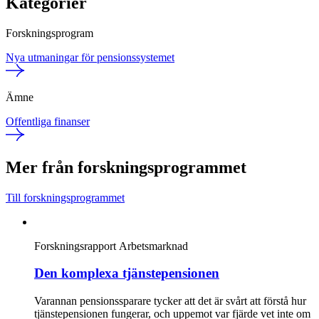
Kategorier
Forskningsprogram
Nya utmaningar för pensionssystemet
Ämne
Offentliga finanser
Mer från forskningsprogrammet
Till forskningsprogrammet
Forskningsrapport
Arbetsmarknad
Den komplexa tjänstepensionen
Varannan pensionssparare tycker att det är svårt att förstå hur
tjänstepensionen fungerar, och uppemot var fjärde vet inte om