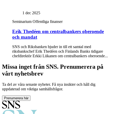
1 dec 2025
Seminarium
Offentliga finanser
Erik Thedéen om centralbankers oberoende
och mandat
SNS och Riksbanken bjuder in till ett samtal med
riksbankschef Erik Thedéen och Finlands Banks tidigare
chefdirektör Erkki Liikanen om centralbankers oberoende...
Missa inget från SNS. Prenumerera på
vårt nyhetsbrev
Ta del av våra senaste nyheter. Få nya insikter och håll dig
uppdaterad om viktiga samhällsfrågor.
Prenumerera här