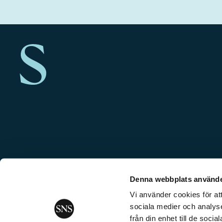
Denna webbplats använde
Vi använder cookies för att
sociala medier och analyse
från din enhet till de soc