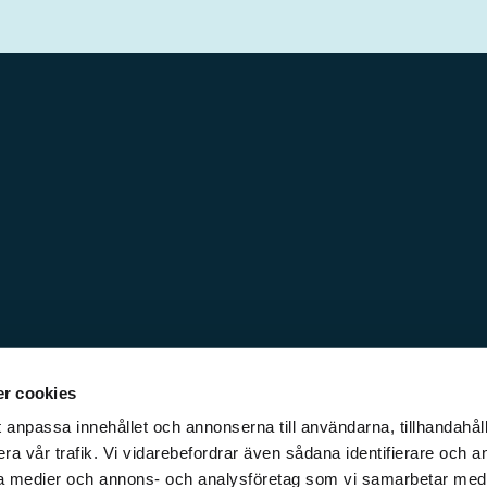
r cookies
 anpassa innehållet och annonserna till användarna, tillhandahåll
ra vår trafik. Vi vidarebefordrar även sådana identifierare och a
iala medier och annons- och analysföretag som vi samarbetar med