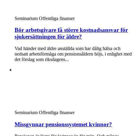
Seminarium
Offentliga finanser
Bör arbetsgivare få större kostnadsansvar för
sjukersättningen för äldre?
Vad händer med äldre anställda som har dålig hälsa och
nedsatt arbetsförmåga om pensionsåldern höjs, i enlighet med
det förslag som riksdagens...
Seminarium
Offentliga finanser
Missgynnar pensionssystemet kvinnor?