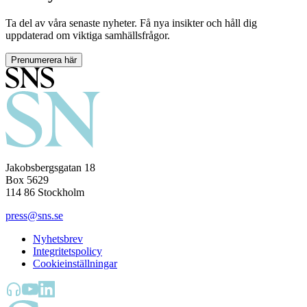
Ta del av våra senaste nyheter. Få nya insikter och håll dig
uppdaterad om viktiga samhällsfrågor.
Prenumerera här
Jakobsbergsgatan 18
Box 5629
114 86 Stockholm
press@sns.se
Nyhetsbrev
Integritetspolicy
Cookieinställningar