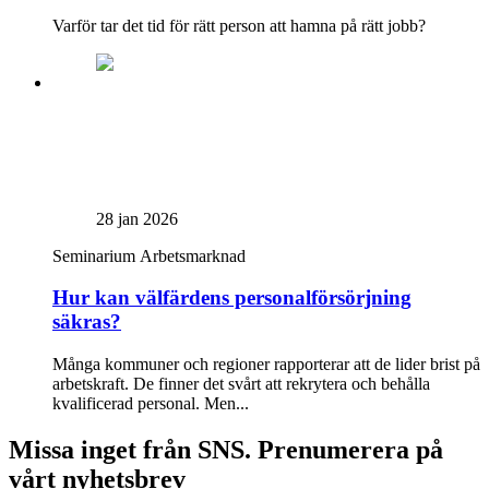
Varför tar det tid för rätt person att hamna på rätt jobb?
28 jan 2026
Seminarium
Arbetsmarknad
Hur kan välfärdens personalförsörjning
säkras?
Många kommuner och regioner rapporterar att de lider brist på
arbetskraft. De finner det svårt att rekrytera och behålla
kvalificerad personal. Men...
Missa inget från SNS. Prenumerera på
vårt nyhetsbrev