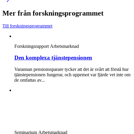
Mer från forskningsprogrammet
Till forskningsprogrammet
Forskningsrapport
Arbetsmarknad
Den komplexa tjänstepensionen
Varannan pensionssparare tycker att det är svårt att förstå hur
tjänstepensionen fungerar, och uppemot var fjärde vet inte om
de omfattas av...
Seminarium
Arbetsmarknad