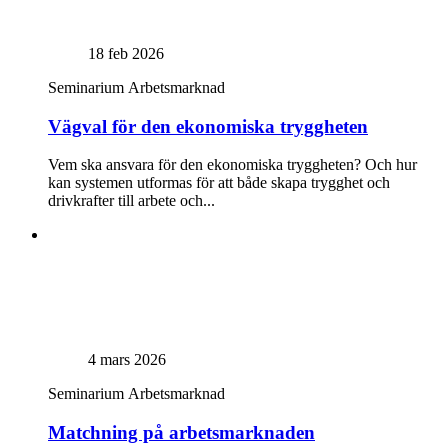
18 feb 2026
Seminarium
Arbetsmarknad
Vägval för den ekonomiska tryggheten
Vem ska ansvara för den ekonomiska tryggheten? Och hur
kan systemen utformas för att både skapa trygghet och
drivkrafter till arbete och...
4 mars 2026
Seminarium
Arbetsmarknad
Matchning på arbetsmarknaden