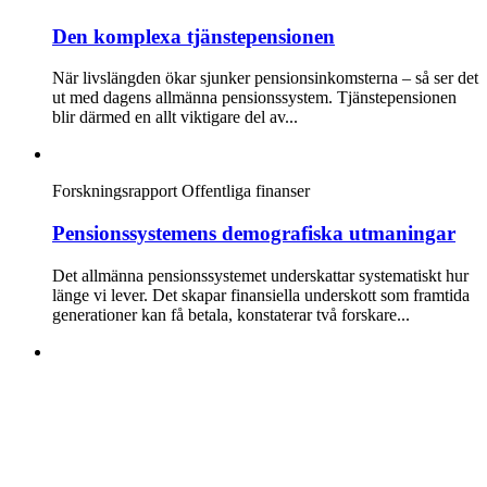
Den komplexa tjänstepensionen
När livslängden ökar sjunker pensionsinkomsterna – så ser det
ut med dagens allmänna pensionssystem. Tjänstepensionen
blir därmed en allt viktigare del av...
Forskningsrapport
Offentliga finanser
Pensionssystemens demografiska utmaningar
Det allmänna pensionssystemet underskattar systematiskt hur
länge vi lever. Det skapar finansiella underskott som framtida
generationer kan få betala, konstaterar två forskare...