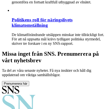
genomföra en fortsatt kraftfull utbyggnad av elnätet.
Politikens roll för näringslivets
klimatomställning
De klimatförändrande utsläppen minskar inte tillräckligt fort.
För att nå uppsatta mål krävs tydligare politiska styrmedel,
skriver tre forskare i en ny SNS-rapport.
Missa inget från SNS. Prenumerera på
vårt nyhetsbrev
Ta del av våra senaste nyheter. Få nya insikter och håll dig
uppdaterad om viktiga samhällsfrågor.
Prenumerera här