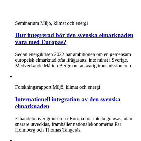
Seminarium
Miljö, klimat och energi
Hur integrerad bör den svenska elmarknaden
vara med Europas?
Sedan energikrisen 2022 har ambitionen om en gemensam
europeisk elmarknad ofta ifrågasatts, inte minst i Sverige.
Medverkande Mårten Bergman, ansvarig transmission och...
Forskningsrapport
Miljö, klimat och energi
Internationell integration av den svenska
elmarknaden
Elhandeln över gränserna i Europa bör inte begränsas, utan
snarare utvecklas, framhåller nationalekonomerna Pär
Holmberg och Thomas Tangerås.