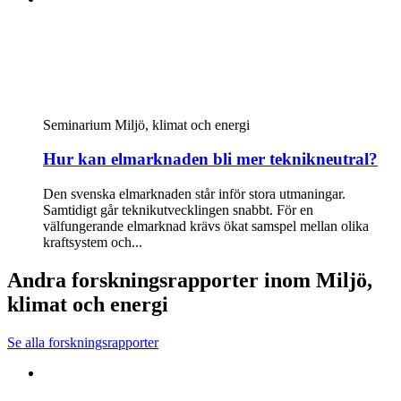
Seminarium
Miljö, klimat och energi
Hur kan elmarknaden bli mer teknikneutral?
Den svenska elmarknaden står inför stora utmaningar.
Samtidigt går teknikutvecklingen snabbt. För en
välfungerande elmarknad krävs ökat samspel mellan olika
kraftsystem och...
Andra forskningsrapporter inom Miljö,
klimat och energi
Se alla forskningsrapporter