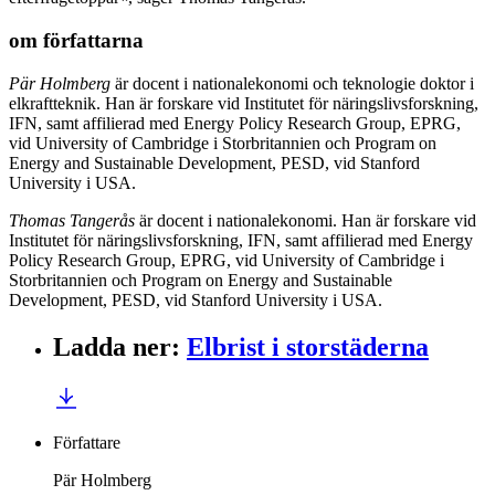
om författarna
Pär Holmberg
är docent i nationalekonomi och teknologie doktor i
elkraftteknik. Han är forskare vid Institutet för näringslivsforskning,
IFN, samt affilierad med Energy Policy Research Group, EPRG,
vid University of Cambridge i Storbritannien och Program on
Energy and Sustainable Development, PESD, vid Stanford
University i USA.
Thomas Tangerås
är docent i nationalekonomi. Han är forskare vid
Institutet för näringslivsforskning, IFN, samt affilierad med Energy
Policy Research Group, EPRG, vid University of Cambridge i
Storbritannien och Program on Energy and Sustainable
Development, PESD, vid Stanford University i USA.
Ladda ner
:
Elbrist i storstäderna
Författare
Pär Holmberg