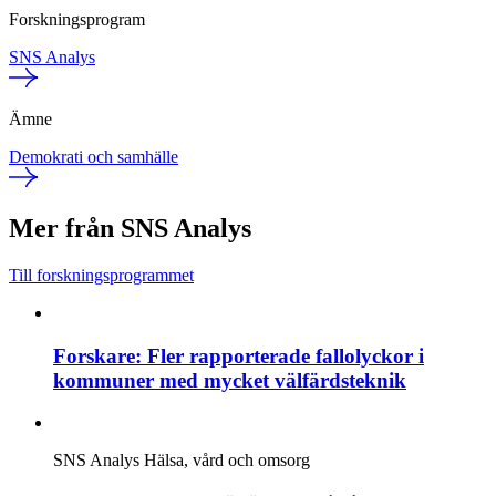
Forskningsprogram
SNS Analys
Ämne
Demokrati och samhälle
Mer från SNS Analys
Till forskningsprogrammet
Forskare: Fler rapporterade fallolyckor i
kommuner med mycket välfärdsteknik
SNS Analys
Hälsa, vård och omsorg