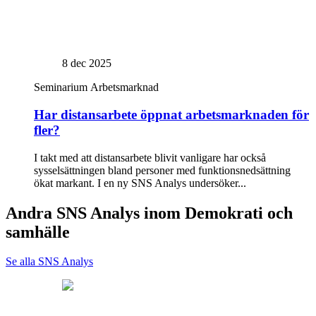
8 dec 2025
Seminarium
Arbetsmarknad
Har distansarbete öppnat arbetsmarknaden för
fler?
I takt med att distansarbete blivit vanligare har också
sysselsättningen bland personer med funktionsnedsättning
ökat markant. I en ny SNS Analys undersöker...
Andra SNS Analys inom Demokrati och
samhälle
Se alla SNS Analys