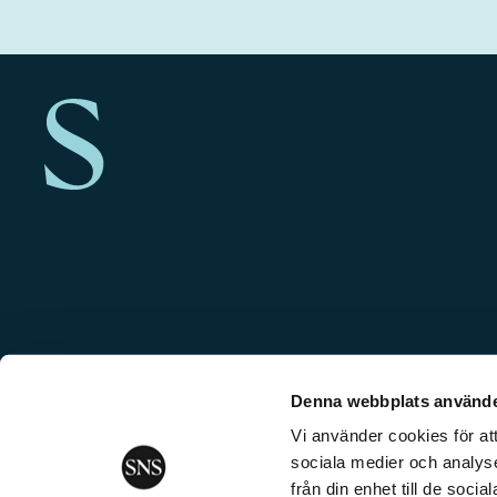
Denna webbplats använde
Vi använder cookies för att
sociala medier och analyse
från din enhet till de soc