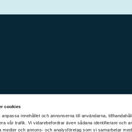
r cookies
 anpassa innehållet och annonserna till användarna, tillhandahåll
ra vår trafik. Vi vidarebefordrar även sådana identifierare och a
iala medier och annons- och analysföretag som vi samarbetar med