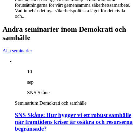
förutsättningarna för vårt gemensamma säkerhetssamarbete.
Vad innebär det nya säkerhetspolitiska läget för det civila
och...
Andra seminarier inom Demokrati och
samhälle
Alla seminarier
10
sep
SNS Skåne
Seminarium
Demokrati och samhälle
SNS Skåne: Hur bygger vi ett robust samhälle
när framtidens kriser är osäkra och resurserna
begränsade?