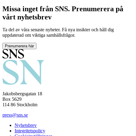
Missa inget från SNS. Prenumerera på
vårt nyhetsbrev
Ta del av våra senaste nyheter. Få nya insikter och håll dig
uppdaterad om viktiga samhällsfrågor.
Prenumerera här
Jakobsbergsgatan 18
Box 5629
114 86 Stockholm
press@sns.se
Nyhetsbrev
Integritetspolicy