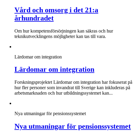
Vård och omsorg i det 21:a
århundradet
Om hur kompetensförsörjningen kan säkras och hur
teknikutvecklingens möjligheter kan tas till vara.
Lärdomar om integration
Lärdomar om integration
Forskningsprojektet Lärdomar om integration har fokuserat på
hur fler personer som invandrat till Sverige kan inkluderas på
arbetsmarknaden och hur utbildningssystemet kan...
Nya utmaningar för pensionssystemet
Nya utmaningar för pensionssystemet