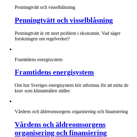
Penningtvätt och visselblåsning
Penningtvätt och visselblåsning
Penningtvätt är ett stort problem i ekonomin. Vad säger
forskningen om regelverket?
Framtidens energisystem
Framtidens energisystem
Om hur Sveriges energisystem bör utformas för att möta de
krav som klimatmålen ställer.
Vårdens och äldreomsorgens organisering och finansiering
Vårdens och äldreomsorgens
organisering och finansiering