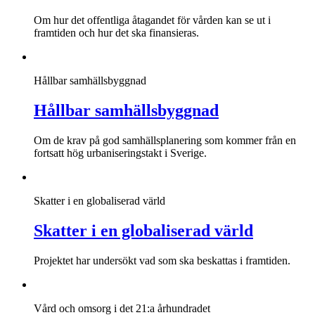
Om hur det offentliga åtagandet för vården kan se ut i
framtiden och hur det ska finansieras.
Hållbar samhällsbyggnad
Hållbar samhällsbyggnad
Om de krav på god samhällsplanering som kommer från en
fortsatt hög urbaniseringstakt i Sverige.
Skatter i en globaliserad värld
Skatter i en globaliserad värld
Projektet har undersökt vad som ska beskattas i framtiden.
Vård och omsorg i det 21:a århundradet