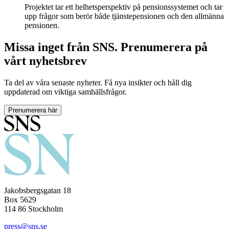
Projektet tar ett helhetsperspektiv på pensionssystemet och tar
upp frågor som berör både tjänstepensionen och den allmänna
pensionen.
Missa inget från SNS. Prenumerera på
vårt nyhetsbrev
Ta del av våra senaste nyheter. Få nya insikter och håll dig
uppdaterad om viktiga samhällsfrågor.
Prenumerera här
Jakobsbergsgatan 18
Box 5629
114 86 Stockholm
press@sns.se