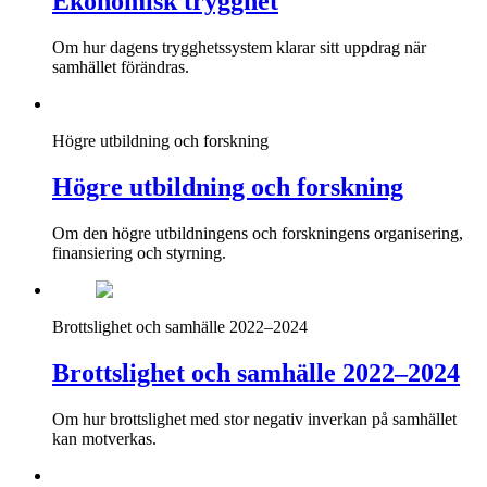
Ekonomisk trygghet
Om hur dagens trygghetssystem klarar sitt uppdrag när
samhället förändras.
Högre utbildning och forskning
Högre utbildning och forskning
Om den högre utbildningens och forskningens organisering,
finansiering och styrning.
Brottslighet och samhälle 2022–2024
Brottslighet och samhälle 2022–2024
Om hur brottslighet med stor negativ inverkan på samhället
kan motverkas.