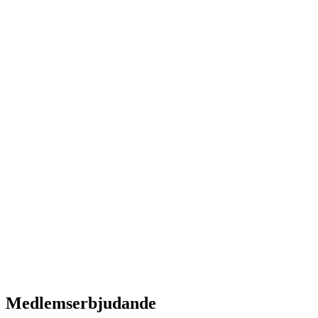
Medlemserbjudande