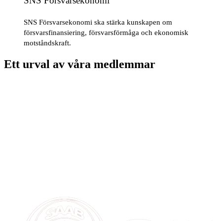
SNS Försvarsekonomi
SNS Försvarsekonomi ska stärka kunskapen om
försvarsfinansiering, försvarsförmåga och ekonomisk
motståndskraft.
Ett urval av våra medlemmar