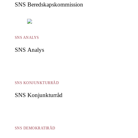
SNS Beredskapskommission
SNS ANALYS
SNS Analys
SNS KONJUNKTURRÅD
SNS Konjunkturråd
SNS DEMOKRATIRÅD