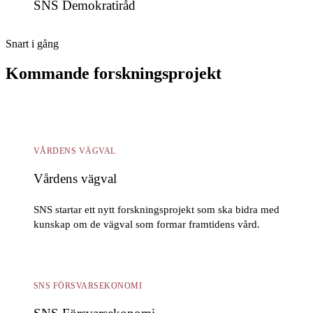
SNS Demokratiråd
Snart i gång
Kommande forskningsprojekt
VÅRDENS VÄGVAL
Vårdens vägval
SNS startar ett nytt forskningsprojekt som ska bidra med
kunskap om de vägval som formar framtidens vård.
SNS FÖRSVARSEKONOMI