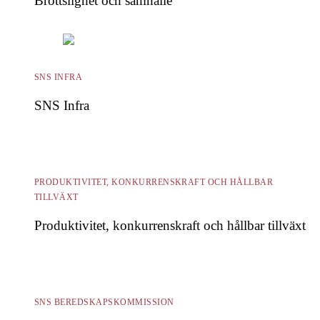
Brottslighet och samhälle
SNS INFRA
SNS Infra
PRODUKTIVITET, KONKURRENSKRAFT OCH HÅLLBAR
TILLVÄXT
Produktivitet, konkurrenskraft och hållbar tillväxt
SNS BEREDSKAPSKOMMISSION